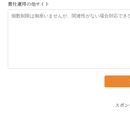
貴社運用の他サイト
スポン