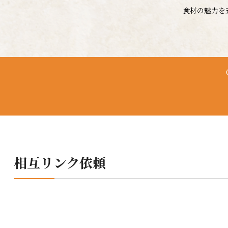
食材の魅力を
相互リンク依頼