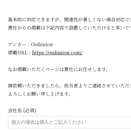
基本的に対応できますが、関連性が著しくない場合対応で
貴社からの掲載は下記内容で設置していただけると幸いで
アンカー：Oishinion
掲載URL：
https://oishinion.com/
なお掲載いただくページは貴社にお任せします。
御依頼いただきましたら、担当者よりご連絡させていただ
よろしくお願い申し上げます。
会社名 (必須)