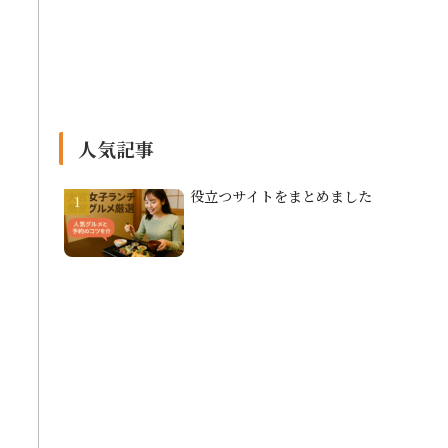
人気記事
役立つサイトをまとめました