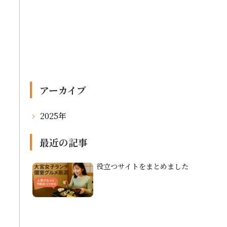
アーカイブ
2025年
最近の記事
役立つサイトをまとめました