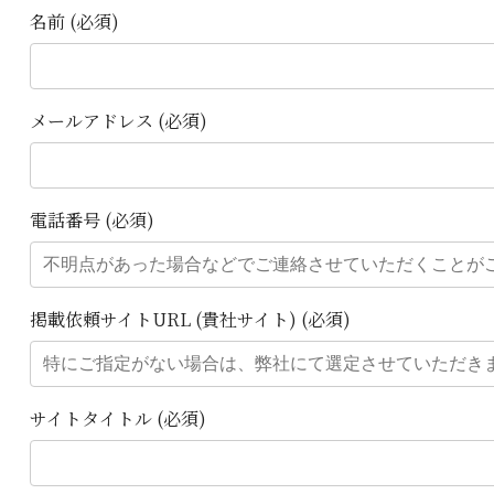
名前 (必須)
メールアドレス (必須)
電話番号 (必須)
掲載依頼サイトURL (貴社サイト) (必須)
サイトタイトル (必須)