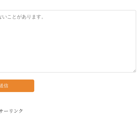
サーリンク