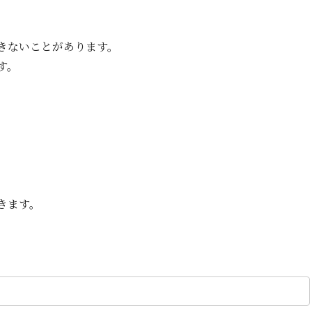
きないことがあります。
す。
きます。