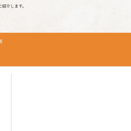
に紹介します。
頼