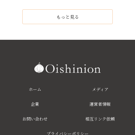
もっと見る
ホーム
メディア
企業
運営者情報
お問い合わせ
相互リンク依頼
プライバシーポリシー